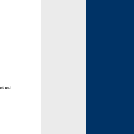
eld und