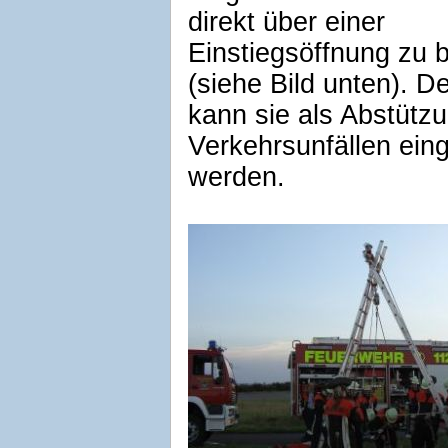
direkt über einer
Einstiegsöffnung zu 
(siehe Bild unten). D
kann sie als Abstützu
Verkehrsunfällen ein
werden.