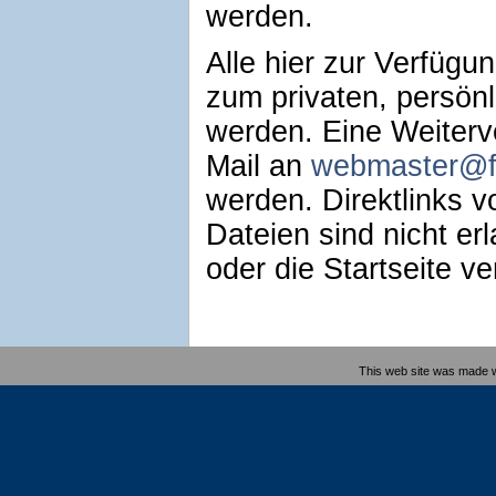
werden.
Alle hier zur Verfügu
zum privaten, persön
werden. Eine Weiterv
Mail an
webmaster@f
werden. Direktlinks 
Dateien sind nicht erl
oder die Startseite ve
This web site was made 