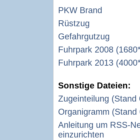
PKW Brand
Rüstzug
Gefahrgutzug
Fuhrpark 2008 (1680
Fuhrpark 2013 (4000
Sonstige Dateien:
Zugeinteilung (Stand
Organigramm (Stand 
Anleitung um RSS-Ne
einzurichten