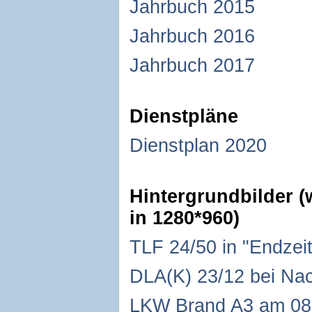
Jahrbuch 2015
Jahrbuch 2016
Jahrbuch 2017
Dienstpläne
Dienstplan 2020
Hintergrundbilder 
in 1280*960)
TLF 24/50 in "Endzei
DLA(K) 23/12 bei Na
LKW Brand A3 am 08