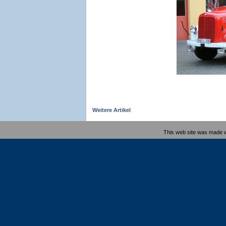
Weitere Artikel
This web site was made 