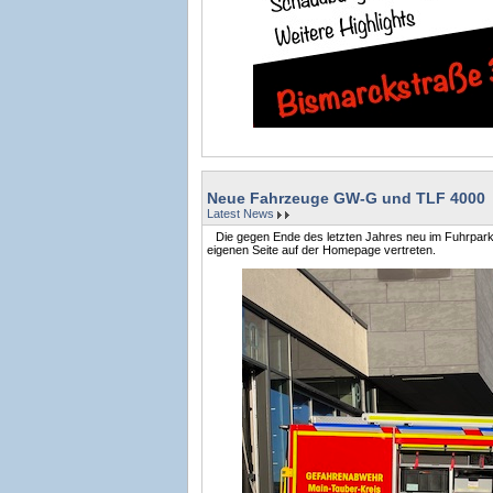
Neue Fahrzeuge GW-G und TLF 4000
Latest News
Die gegen Ende des letzten Jahres neu im Fuhrp
eigenen Seite auf der Homepage vertreten.