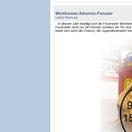
Wertheimer Advents-Fenster
Latest News
In diesem Jahr beteiligt sich die Feuerwehr Werthei
Feuerwehr nicht nur ein Fenster sondern ein Tor und
bietet sich auch die Chance, die Jugendfeuerwehr ke