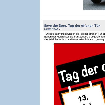
Save the Date: Tag der offenen Tür
Latest News
Dieses Jahr findet wieder ein Tag der offenen Tür st
Neben der Möglichkeit die Fahrzeuge zu begutachten,
das leibliche Wohl ist selbstverständlich auch gesorgt