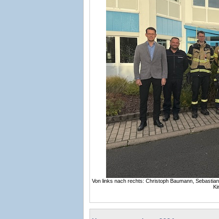
Von links nach rechts: Christoph Baumann, Sebastia
Ki