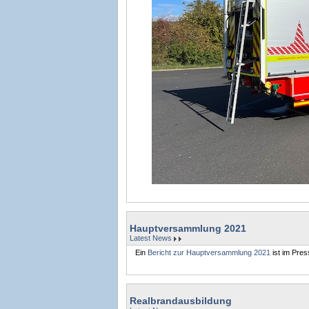
Hauptversammlung 2021
Latest News
Ein
Bericht zur Hauptversammlung 2021
ist im Pres
Realbrandausbildung