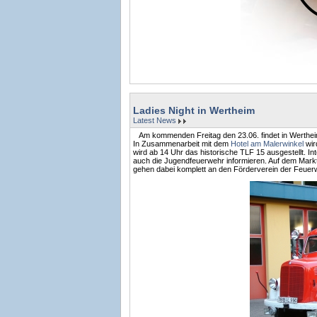
Ladies Night in Wertheim
Latest News
Am kommenden Freitag den 23.06. findet in Werthe
In Zusammenarbeit mit dem
Hotel am Malerwinkel
wir
wird ab 14 Uhr das historische TLF 15 ausgestellt. I
auch die Jugendfeuerwehr informieren. Auf dem Markt
gehen dabei komplett an den Förderverein der Feuer