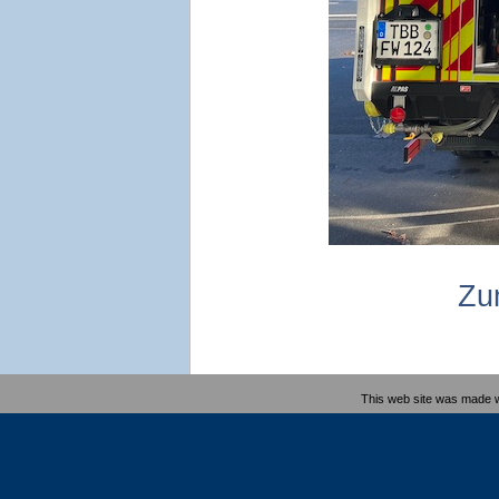
Zu
This web site was made 