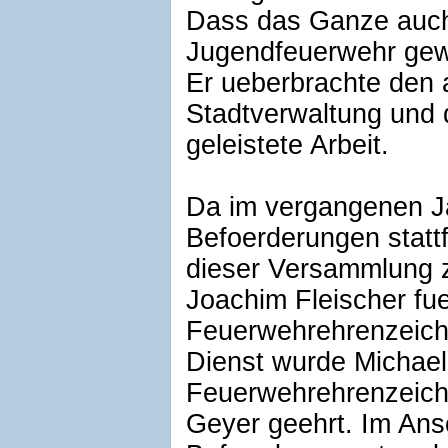
Dass das Ganze auch 
Jugendfeuerwehr gew
Er ueberbrachte den 
Stadtverwaltung und 
geleistete Arbeit.
Da im vergangenen J
Befoerderungen statt
dieser Versammlung 
Joachim Fleischer fue
Feuerwehrehrenzeiche
Dienst wurde Michael
Feuerwehrehrenzeich
Geyer geehrt. Im Ans