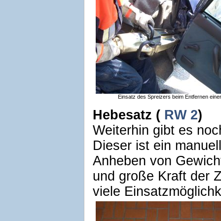
Einsatz des Spreizers beim Entfernen eine
Hebesatz (
RW 2
)
Weiterhin gibt es no
Dieser ist ein manuel
Anheben von Gewicht
und große Kraft der Z
viele Einsatzmöglichk