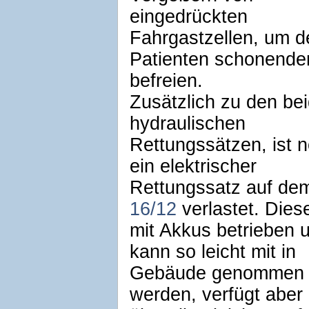
eingedrückten
Fahrgastzellen, um d
Patienten schonende
befreien.
Zusätzlich zu den be
hydraulischen
Rettungssätzen, ist 
ein elektrischer
Rettungssatz auf d
16/12
verlastet. Dies
mit Akkus betrieben 
kann so leicht mit in
Gebäude genommen
werden, verfügt aber 