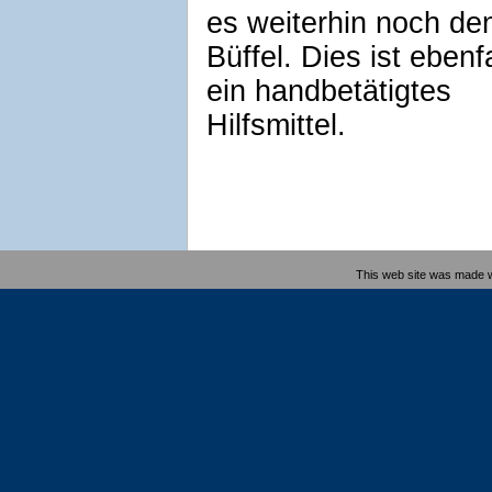
es weiterhin noch de
Büffel. Dies ist ebenfa
ein handbetätigtes
Hilfsmittel.
This web site was made 