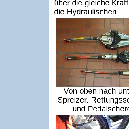
über die gleiche Kraft
die Hydraulischen.
Von oben nach unt
Spreizer, Rettungss
und Pedalscher