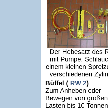
Der Hebesatz des 
mit Pumpe, Schläuc
einem kleinen Spreiz
verschiedenen Zyli
Büffel (
RW 2
)
Zum Anheben oder
Bewegen von großen
Lasten bis 10 Tonnen