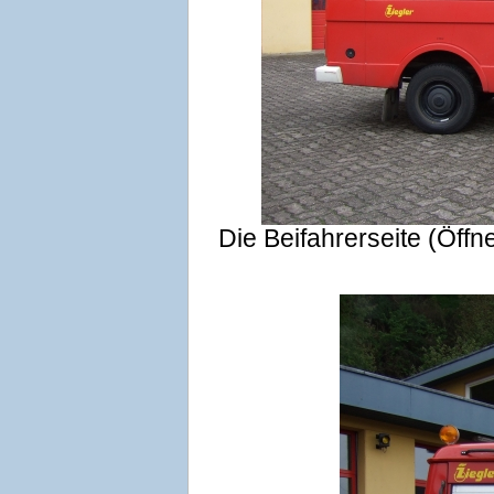
Die Beifahrerseite (Öff