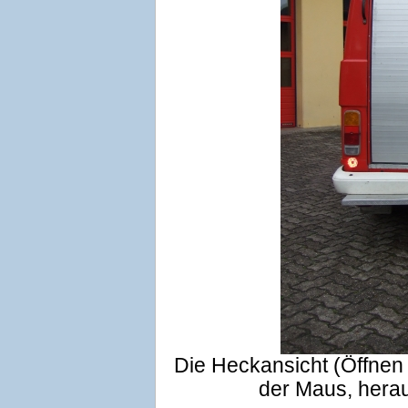
Die Heckansicht (Öffnen
der Maus, herau