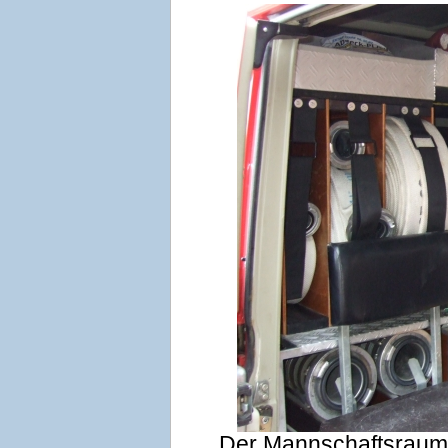
Der Mannschaftsraum