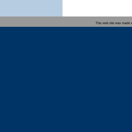
This web site was made 