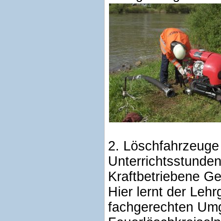
2. Löschfahrzeuge
Unterrichtsstunden
Kraftbetriebene Ge
Hier lernt der Leh
fachgerechten Umg