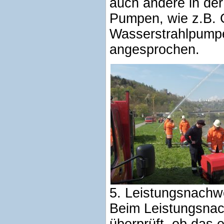
auch andere in de
Pumpen, wie z.B. 
Wasserstrahlpump
angesprochen.
5. Leistungsnachwe
Beim Leistungsnac