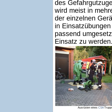
des Gefahrgutzuge
wird meist in mehr
der einzelnen Gerä
in Einsatzübungen 
passend umgesetzt,
Einsatz zu werden
Ausrüsten eines
CSA
Trupp