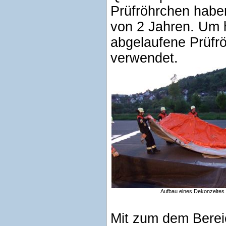
Prüfröhrchen haben
von 2 Jahren. Um 
abgelaufene Prüf
verwendet.
Aufbau eines Dekonzeltes
Mit zum dem Berei