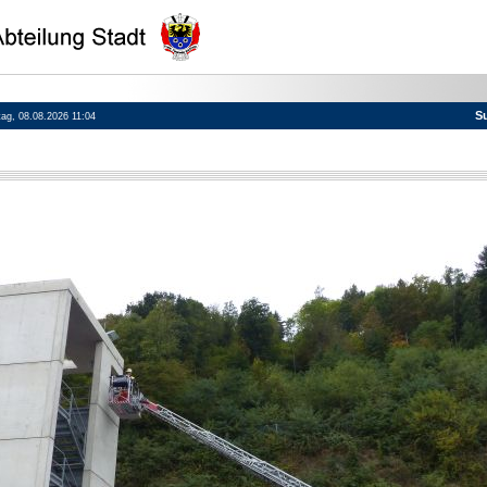
S
tag, 08.08.2026 11:04