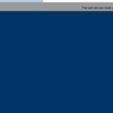
This web site was made 