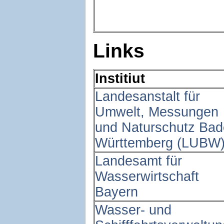
Links
Institiut
Landesanstalt für
Umwelt, Messungen
und Naturschutz Bad
Württemberg (LUBW
Landesamt für
Wasserwirtschaft
Bayern
Wasser- und