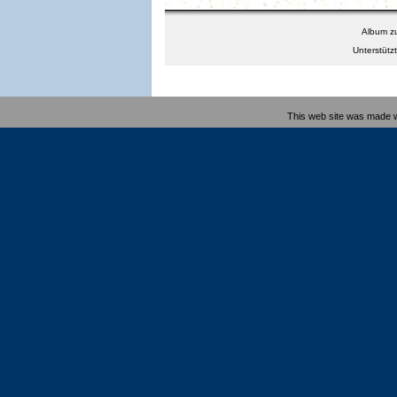
This web site was made 