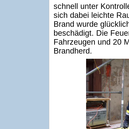
schnell unter Kontroll
sich dabei leichte Ra
Brand wurde glücklich
beschädigt. Die Feue
Fahrzeugen und 20 Ma
Brandherd.