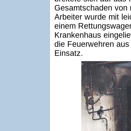
Gesamtschaden von r
Arbeiter wurde mit le
einem Rettungswagen
Krankenhaus eingelie
die Feuerwehren aus
Einsatz.