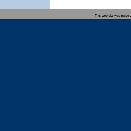
This web site was made 