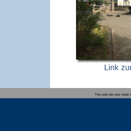
Link zu
This web site was made 