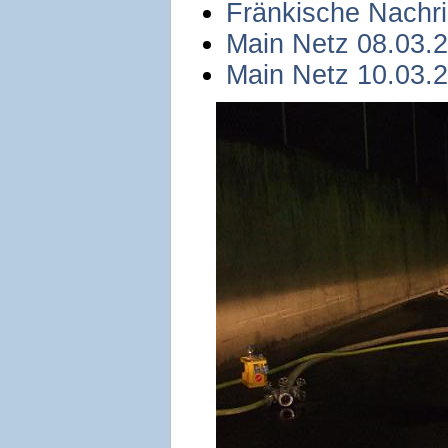
Fränkische Nachr
Main Netz 08.03.
Main Netz 10.03.