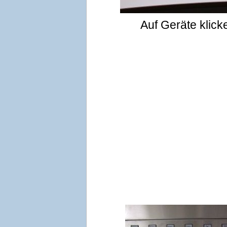
Auf Geräte klic