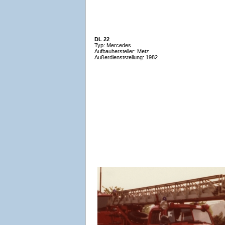
DL 22
Typ: Mercedes
Aufbauhersteller: Metz
Außerdienststellung: 1982