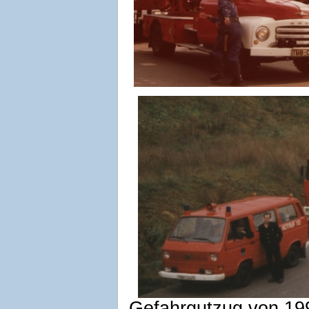
Gefahrgutzug von 19