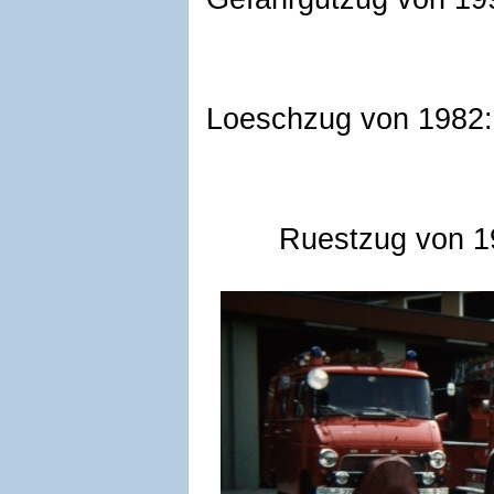
Loeschzug von 1982:
Ruestzug von 1