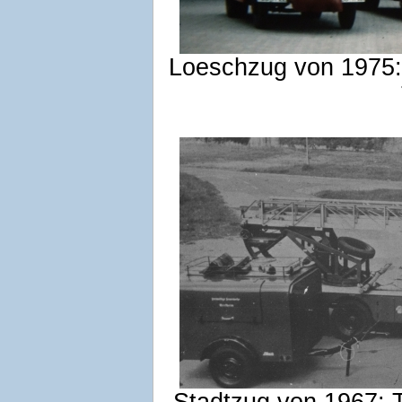
Loeschzug von 1975: