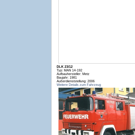
DLK 23/12
Typ: MAN 14-192
Aufbauhersteller: Metz
Baujahr: 1981
Außerdienststellung: 2006
Weitere Details zum Fahrzeug