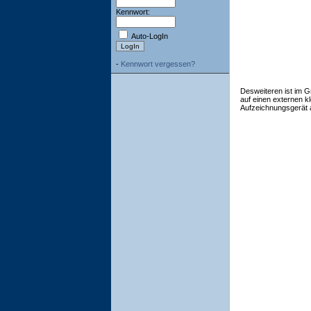
Kennwort:
Auto-LogIn
-
Kennwort vergessen?
Desweiteren ist im G
auf einen externen k
Aufzeichnungsgerät a