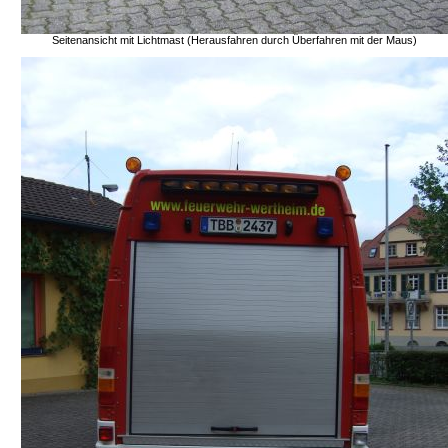
Seitenansicht mit Lichtmast (Herausfahren durch Überfahren mit der Maus)