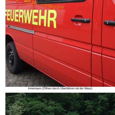
Innenraum (Öffnen durch Überfahren mit der Maus)